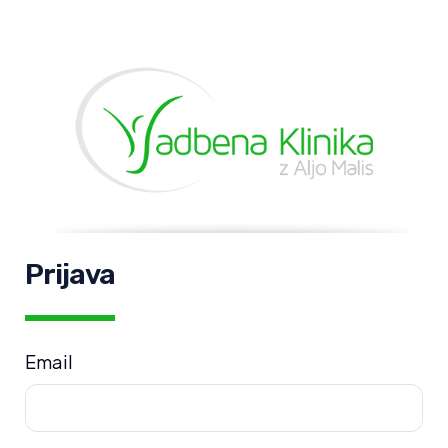
Prijava
Email